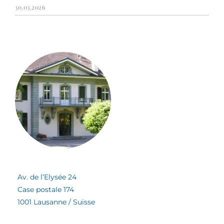
30.03.2026
Av. de l’Elysée 24
Case postale 174
1001 Lausanne / Suisse