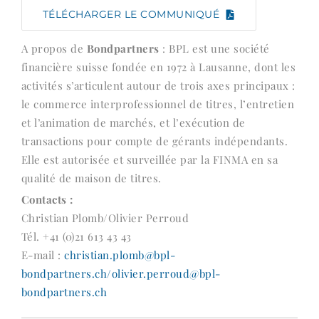
TÉLÉCHARGER LE COMMUNIQUÉ
A propos de
Bondpartners
: BPL est une société
financière suisse fondée en 1972 à Lausanne, dont les
activités s’articulent autour de trois axes principaux :
le commerce interprofessionnel de titres, l’entretien
et l’animation de marchés, et l’exécution de
transactions pour compte de gérants indépendants.
Elle est autorisée et surveillée par la FINMA en sa
qualité de maison de titres.
Contacts :
Christian Plomb/Olivier Perroud
Tél. +41 (0)21 613 43 43
E-mail :
christian.plomb@bpl-
bondpartners.ch/olivier.perroud@bpl-
bondpartners.ch