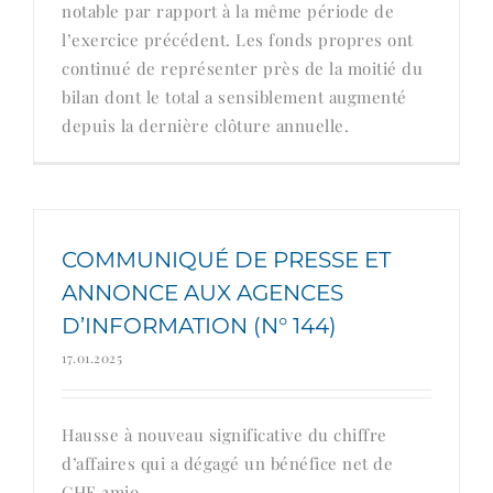
notable par rapport à la même période de
l’exercice précédent. Les fonds propres ont
continué de représenter près de la moitié du
bilan dont le total a sensiblement augmenté
depuis la dernière clôture annuelle.
COMMUNIQUÉ DE PRESSE ET
ANNONCE AUX AGENCES
D’INFORMATION (N° 144)
17.01.2025
Hausse à nouveau significative du chiffre
d’affaires qui a dégagé un bénéfice net de
CHF 2mio.