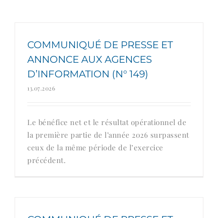
COMMUNIQUÉ DE PRESSE ET
ANNONCE AUX AGENCES
D’INFORMATION (N° 149)
13.07.2026
Le bénéfice net et le résultat opérationnel de
la première partie de l’année 2026 surpassent
ceux de la même période de l’exercice
précédent.