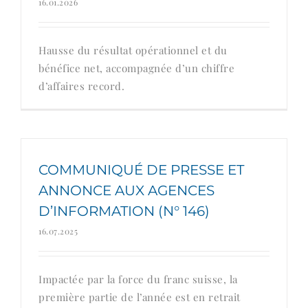
16.01.2026
Hausse du résultat opérationnel et du
bénéfice net, accompagnée d’un chiffre
d’affaires record.
COMMUNIQUÉ DE PRESSE ET
ANNONCE AUX AGENCES
D’INFORMATION (N° 146)
16.07.2025
Impactée par la force du franc suisse, la
première partie de l’année est en retrait