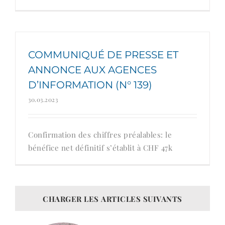
COMMUNIQUÉ DE PRESSE ET
ANNONCE AUX AGENCES
D’INFORMATION (N° 139)
30.03.2023
Confirmation des chiffres préalables: le
bénéfice net définitif s’établit à CHF 47k
CHARGER LES ARTICLES SUIVANTS