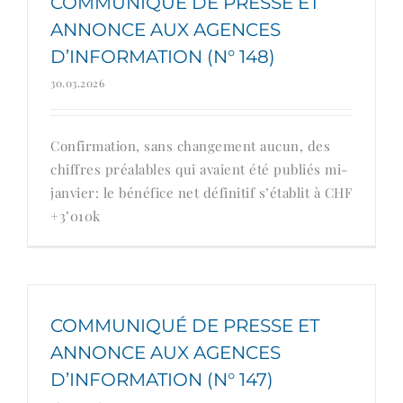
COMMUNIQUÉ DE PRESSE ET
ANNONCE AUX AGENCES
D’INFORMATION (N° 148)
30.03.2026
Confirmation, sans changement aucun, des
chiffres préalables qui avaient été publiés mi-
janvier: le bénéfice net définitif s’établit à CHF
+3’010k
COMMUNIQUÉ DE PRESSE ET
ANNONCE AUX AGENCES
D’INFORMATION (N° 147)