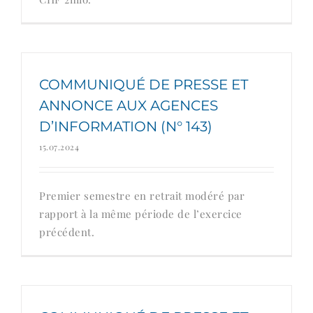
COMMUNIQUÉ DE PRESSE ET
ANNONCE AUX AGENCES
D’INFORMATION (N° 143)
15.07.2024
Premier semestre en retrait modéré par
rapport à la même période de l’exercice
précédent.