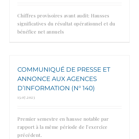
Chiffres provisoires avant audit: Hausses
significatives du résultat opérationnel et du
bénéfice net annuels
COMMUNIQUÉ DE PRESSE ET
ANNONCE AUX AGENCES
D’INFORMATION (N° 140)
13.07.2023
Premier semestre en hausse notable par
rapport à la même période de l’exercice
précédent.