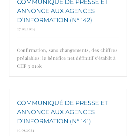
COMMUNIQUÉ DE PRESSE ET
ANNONCE AUX AGENCES
D’INFORMATION (N° 142)
27.03.2024
Confirmation, sans changements, des chiffres
préalables: le bénéfice net définitif s’établit à
CHF 3’016k
COMMUNIQUÉ DE PRESSE ET
ANNONCE AUX AGENCES
D’INFORMATION (N° 141)
16.01.2024